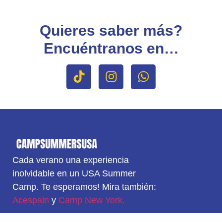
Quieres saber más?
Encuéntranos en…
Cada verano una experiencia
inolvidable en un USA Summer
Camp. Te esperamos! Mira también:
Acespain
y
Camp New York.