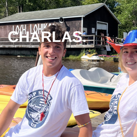
CHARLAS.