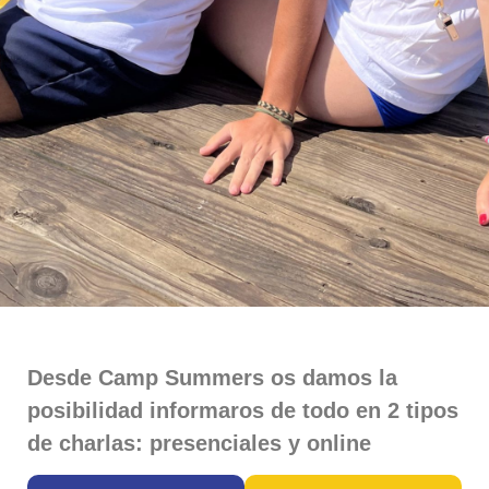
Desde Camp Summers os damos la
posibilidad informaros de todo en 2 tipos
de charlas: presenciales y online