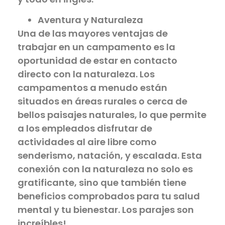
Aventura y Naturaleza
Una de las mayores ventajas de
trabajar en un campamento es la
oportunidad de estar en contacto
directo con la naturaleza. Los
campamentos a menudo están
situados en áreas rurales o cerca de
bellos paisajes naturales, lo que permite
a los empleados disfrutar de
actividades al aire libre como
senderismo, natación, y escalada. Esta
conexión con la naturaleza no solo es
gratificante, sino que también tiene
beneficios comprobados para tu salud
mental y tu bienestar. Los parajes son
increíbles!