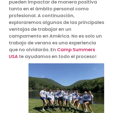
pueden impactar de manera positiva
tanto en el ámbito personal como
profesional. A continuación,
exploraremos algunas de las principales
ventajas de trabajar en un
campamento en América. No es solo un
trabajo de verano es una experiencia
que no olvidarás. En
Camp Summers
USA
te ayudamos en todo el proceso!