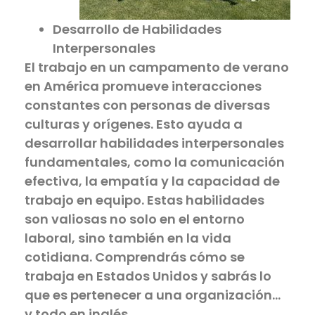
Desarrollo de Habilidades
Interpersonales
El trabajo en un campamento de verano
en América promueve interacciones
constantes con personas de diversas
culturas y orígenes. Esto ayuda a
desarrollar habilidades interpersonales
fundamentales, como la comunicación
efectiva, la empatía y la capacidad de
trabajo en equipo. Estas habilidades
son valiosas no solo en el entorno
laboral, sino también en la vida
cotidiana. Comprendrás cómo se
trabaja en Estados Unidos y sabrás lo
que es pertenecer a una organización…
y todo en inglés.