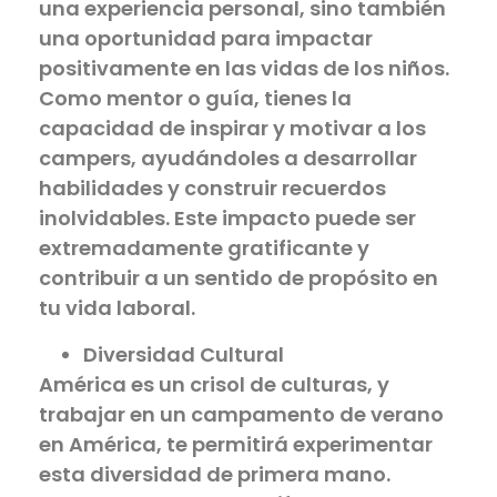
una experiencia personal, sino también
una oportunidad para impactar
positivamente en las vidas de los niños.
Como mentor o guía, tienes la
capacidad de inspirar y motivar a los
campers, ayudándoles a desarrollar
habilidades y construir recuerdos
inolvidables. Este impacto puede ser
extremadamente gratificante y
contribuir a un sentido de propósito en
tu vida laboral.
Diversidad Cultural
América es un crisol de culturas, y
trabajar en un campamento de verano
en América, te permitirá experimentar
esta diversidad de primera mano.