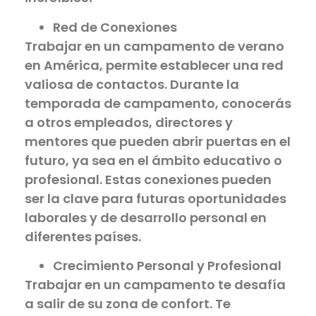
Red de Conexiones
Trabajar en un campamento de verano
en América, permite establecer una red
valiosa de contactos. Durante la
temporada de campamento, conocerás
a otros empleados, directores y
mentores que pueden abrir puertas en el
futuro, ya sea en el ámbito educativo o
profesional. Estas conexiones pueden
ser la clave para futuras oportunidades
laborales y de desarrollo personal en
diferentes países.
Crecimiento Personal y Profesional
Trabajar en un campamento te desafía
a salir de su zona de confort. Te