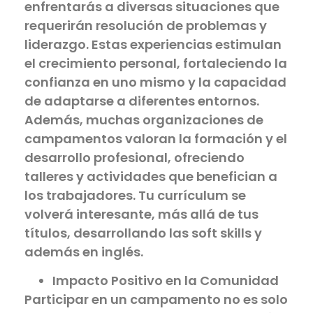
enfrentarás a diversas situaciones que
requerirán resolución de problemas y
liderazgo. Estas experiencias estimulan
el crecimiento personal, fortaleciendo la
confianza en uno mismo y la capacidad
de adaptarse a diferentes entornos.
Además, muchas organizaciones de
campamentos valoran la formación y el
desarrollo profesional, ofreciendo
talleres y actividades que benefician a
los trabajadores. Tu currículum se
volverá interesante, más allá de tus
títulos, desarrollando las soft skills y
además en inglés.
Impacto Positivo en la Comunidad
Participar en un campamento no es solo