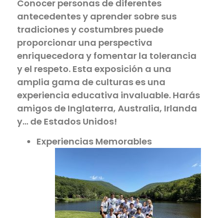
Conocer personas de diferentes
antecedentes y aprender sobre sus
tradiciones y costumbres puede
proporcionar una perspectiva
enriquecedora y fomentar la tolerancia
y el respeto. Esta exposición a una
amplia gama de culturas es una
experiencia educativa invaluable. Harás
amigos de Inglaterra, Australia, Irlanda
y… de Estados Unidos!
Experiencias Memo
rables