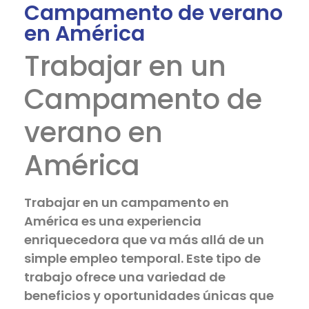
Campamento de verano
en América
Trabajar en un
Campamento de
verano en
América
Trabajar en un campamento en
América es una experiencia
enriquecedora que va más allá de un
simple empleo temporal. Este tipo de
trabajo ofrece una variedad de
beneficios y oportunidades únicas que