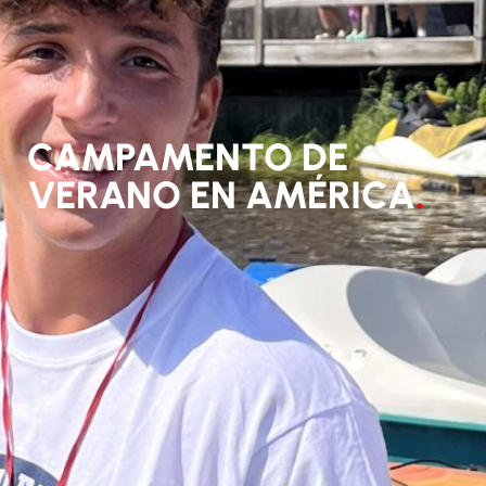
CAMPAMENTO DE
VERANO EN AMÉRICA
.