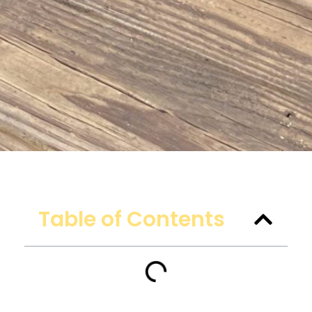
Table of Contents