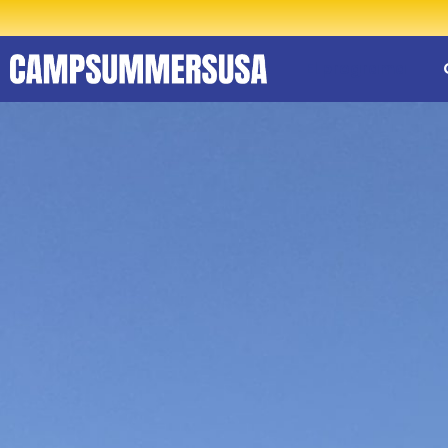
El programa