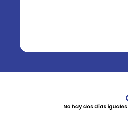
No hay dos días iguales