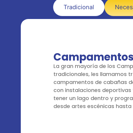
Tradicional
Neces
Campamentos 
La gran mayoría de los Camp
tradicionales, les llamamos t
campamentos de cabañas de
con instalaciones deportivas 
tener un lago dentro y progra
desde artes escénicas hasta 