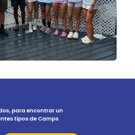
os, para encontrar un
rentes tipos de Camps