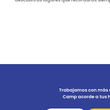
Trabajamos con más d
Camp acorde a tus ha