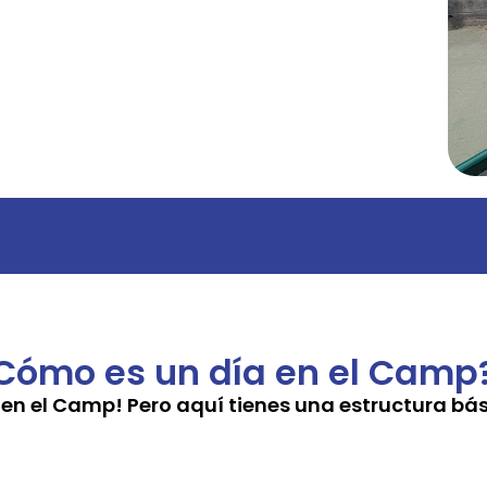
Cómo es un día en el Camp
 en el Camp! Pero aquí tienes una estructura bás