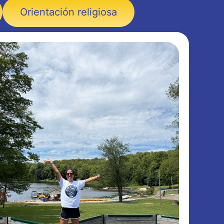
Orientación religiosa