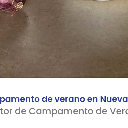
amento de verano en Nueva
tor de Campamento de Vera