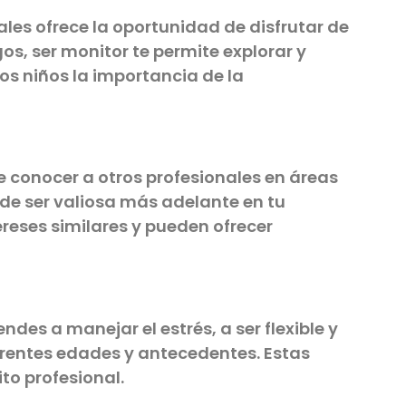
es ofrece la oportunidad de disfrutar de
os, ser monitor te permite explorar y
os niños la importancia de la
 conocer a otros profesionales en áreas
de ser valiosa más adelante en tu
reses similares y pueden ofrecer
ndes a manejar el estrés, a ser flexible y
rentes edades y antecedentes. Estas
to profesional.