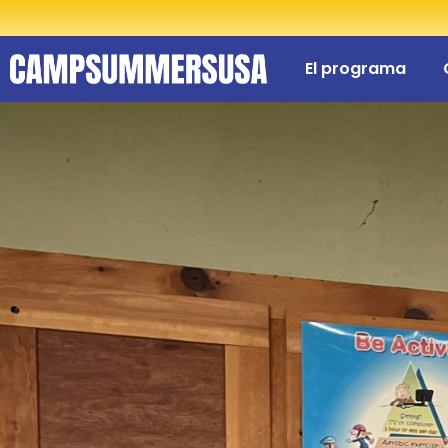
El programa