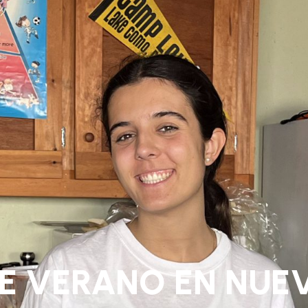
 VERANO EN NUE