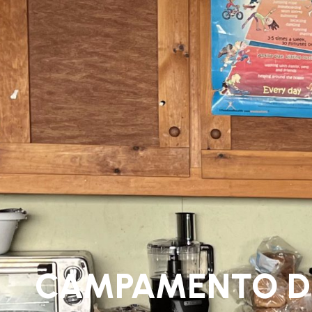
CAMPAMENTO DE