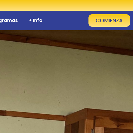
COMIENZA
ogramas
+ Info