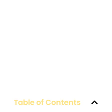
Table of Contents