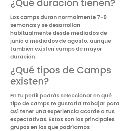
¿Qué duración tienen?
Los camps duran normalmente 7-9
semanas y se desarrollan
habitualmente desde mediados de
junio a mediados de agosto, aunque
también existen camps de mayor
duración.
¿Qué tipos de Camps
existen?
En tu perfil podrás seleccionar en qué
tipo de camps te gustaría trabajar para
así tener una experiencia acorde a tus
expectativas. Estos son los principales
grupos en los que podríamos