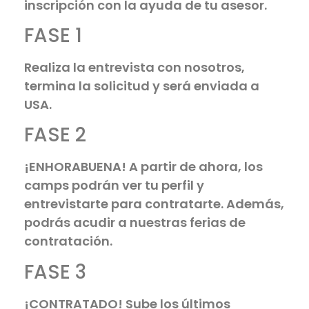
inscripción con la ayuda de tu asesor.
FASE 1
Realiza la entrevista con nosotros,
termina la solicitud y será enviada a
USA.
FASE 2
¡ENHORABUENA! A partir de ahora, los
camps podrán ver tu perfil y
entrevistarte para contratarte. Además,
podrás acudir a nuestras ferias de
contratación.
FASE 3
¡CONTRATADO! Sube los últimos