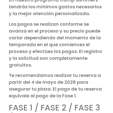
tendrás los mínimos gastos necesarios
y la mejor atención personalizada.
Los pagos se realizan conforme se
avanza en el proceso y su precio puede
variar dependiendo del momento de la
temporada en el que comiences el
proceso y efectúes los pagos. El registro
y la solicitud son completamente
gratuitos.
Te recomendamos realizar tu reserva a
partir del 4 de mayo de 2026 para
asegurar tu plaza. El pago de tu reserva
equivale al pago de la Fase 1.
FASE 1 / FASE 2 / FASE 3