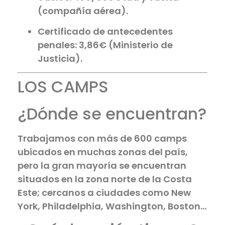
(compañía aérea).
Certificado de antecedentes
penales: 3,86€ (Ministerio de
Justicia).
LOS CAMPS
¿Dónde se encuentran?
Trabajamos con más de 600 camps
ubicados en muchas zonas del país,
pero la gran mayoría se encuentran
situados en la zona norte de la Costa
Este; cercanos a ciudades como New
York, Philadelphia, Washington, Boston…