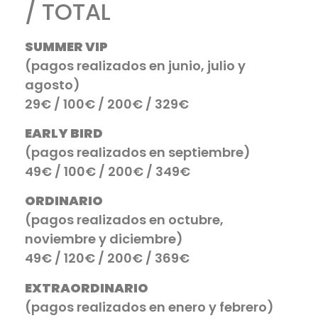
/ TOTAL
SUMMER VIP
(pagos realizados en junio, julio y
agosto)
29€ / 100€ / 200€ / 329€
EARLY BIRD
(pagos realizados en septiembre)
49€ / 100€ / 200€ / 349€
ORDINARIO
(pagos realizados en octubre,
noviembre y diciembre)
49€ / 120€ / 200€ / 369€
EXTRAORDINARIO
(pagos realizados en enero y febrero)