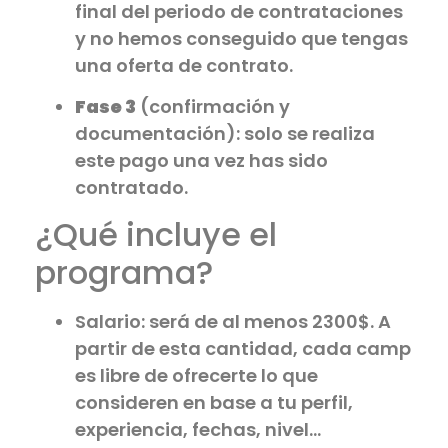
final del periodo de contrataciones
y no hemos conseguido que tengas
una oferta de contrato.
Fase 3
(confirmación y
documentación): solo se realiza
este pago una vez has sido
contratado.
¿Qué incluye el
programa?
Salario: será de al menos 2300$. A
partir de esta cantidad, cada camp
es libre de ofrecerte lo que
consideren en base a tu perfil,
experiencia, fechas, nivel…