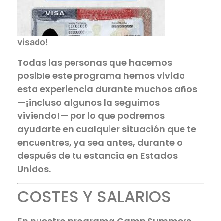
visado!
Todas las personas que hacemos
posible este programa hemos vivido
esta experiencia durante muchos años
—¡incluso algunos la seguimos
viviendo!— por lo que podremos
ayudarte en cualquier situación que te
encuentres, ya sea antes, durante o
después de tu estancia en Estados
Unidos.
COSTES Y SALARIOS
En nuestro programa Camp Summers