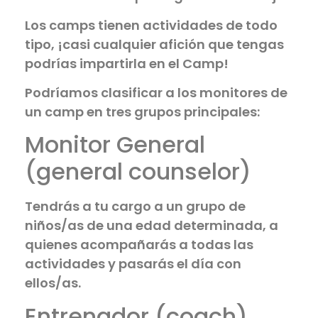
Los camps tienen actividades de todo
tipo, ¡casi cualquier afición que tengas
podrías impartirla en el Camp!
Podríamos clasificar a los monitores de
un camp en tres grupos principales:
Monitor General
(general counselor)
Tendrás a tu cargo a un grupo de
niños/as de una edad determinada, a
quienes acompañarás a todas las
actividades y pasarás el día con
ellos/as.
Entrenador (coach)