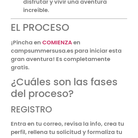
disfrutar y vivir una aventura
increíble.
EL PROCESO
¡Pincha en
COMIENZA
en
campsummersusa.es para iniciar esta
gran aventura! Es completamente
gratis.
¿Cuáles son las fases
del proceso?
REGISTRO
Entra en tu correo, revisa la info, crea tu
perfil, rellena tu solicitud y formaliza tu