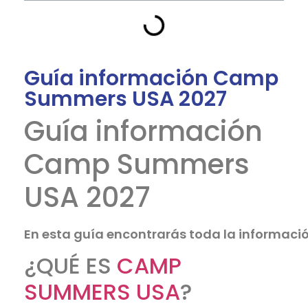
Guía información Camp
Summers USA 2027
Guía información
Camp Summers
USA 2027
En esta guía encontrarás toda la informaci
¿QUÉ ES
CAMP
SUMMERS USA
?