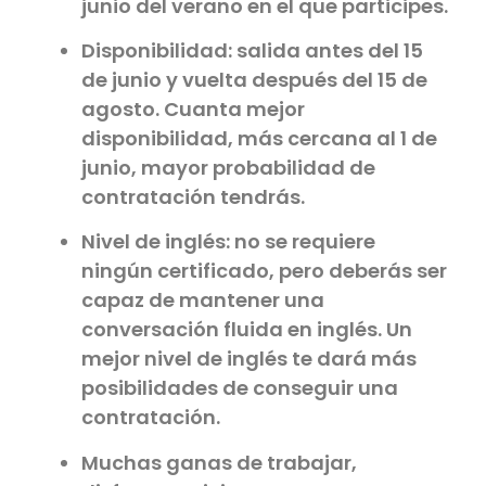
junio del verano en el que participes.
Disponibilidad: salida antes del 15
de junio y vuelta después del 15 de
agosto. Cuanta mejor
disponibilidad, más cercana al 1 de
junio, mayor probabilidad de
contratación tendrás.
Nivel de inglés: no se requiere
ningún certificado, pero deberás ser
capaz de mantener una
conversación fluida en inglés. Un
mejor nivel de inglés te dará más
posibilidades de conseguir una
contratación.
Muchas ganas de trabajar,