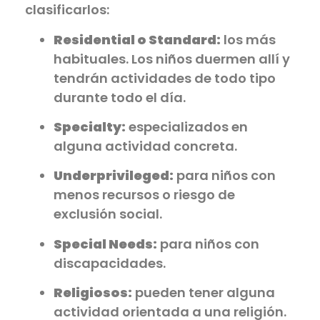
clasificarlos:
Residential o Standard:
los más
habituales. Los niños duermen allí y
tendrán actividades de todo tipo
durante todo el día.
Specialty:
especializados en
alguna actividad concreta.
Underprivileged:
para niños con
menos recursos o riesgo de
exclusión social.
Special Needs:
para niños con
discapacidades.
Religiosos:
pueden tener alguna
actividad orientada a una religión.