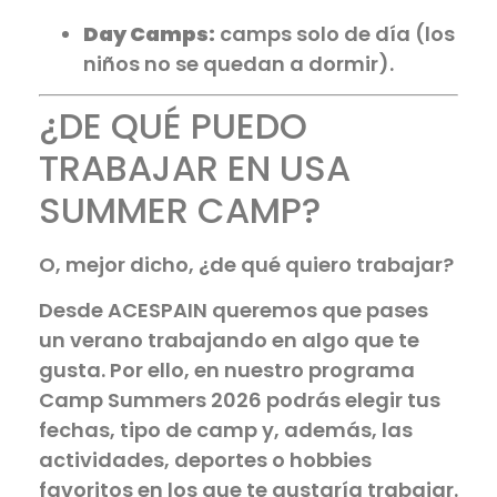
Day Camps:
camps solo de día (los
niños no se quedan a dormir).
¿DE QUÉ PUEDO
TRABAJAR EN USA
SUMMER CAMP?
O, mejor dicho, ¿de qué quiero trabajar?
Desde ACESPAIN queremos que pases
un verano trabajando en algo que te
gusta. Por ello, en nuestro programa
Camp Summers 2026 podrás elegir tus
fechas, tipo de camp y, además, las
actividades, deportes o hobbies
favoritos en los que te gustaría trabajar.