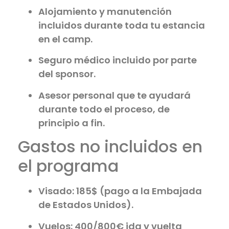
Alojamiento y manutención
incluidos durante toda tu estancia
en el camp.
Seguro médico incluido por parte
del sponsor.
Asesor personal que te ayudará
durante todo el proceso, de
principio a fin.
Gastos no incluidos en
el programa
Visado: 185$ (pago a la Embajada
de Estados Unidos).
Vuelos: 400/800€ ida y vuelta