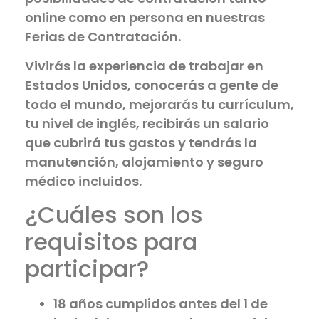
online como en persona en nuestras
Ferias de Contratación.
Vivirás la experiencia de trabajar en
Estados Unidos, conocerás a gente de
todo el mundo, mejorarás tu currículum,
tu nivel de inglés, recibirás un salario
que cubrirá tus gastos y tendrás la
manutención, alojamiento y seguro
médico incluidos.
¿Cuáles son los
requisitos para
participar?
18 años cumplidos antes del 1 de