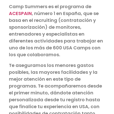
Camp Summers es el programa de
ACESPAIN
, número 1 en España, que se
basa en el recruiting (contratación y
sponsorización) de monitores,
entrenadores y especialistas en
diferentes actividades para trabajar en
uno de los más de 600 USA Camps con
los que colaboramos.
Te aseguramos los menores gastos
posibles, las mayores facilidades y la
mejor atención en este tipo de
programas. Te acompañaremos desde
el primer minuto, dándote atención
personalizada desde tu registro hasta
que finalice tu experiencia en USA, con
posibilidades de contratación tanto