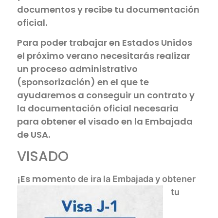
documentos y recibe tu documentación
oficial.
Para poder trabajar en Estados Unidos
el próximo verano necesitarás realizar
un proceso administrativo
(sponsorización) en el que te
ayudaremos a conseguir un contrato y
la documentación oficial necesaria
para obtener el visado en la Embajada
de USA.
VISADO
¡Es mom
ento de ir
a la Embajada y obtener
tu