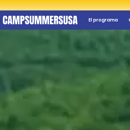
El programa