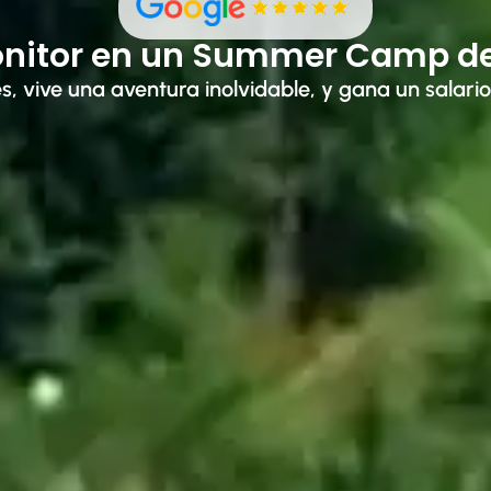
nitor en un Summer Camp de 
és, vive una aventura inolvidable, y gana un salari