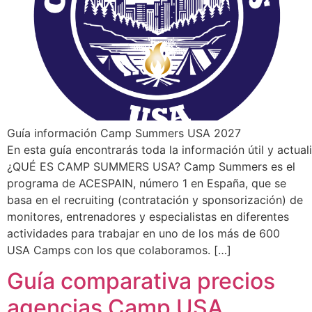
Guía información Camp Summers USA 2027
En esta guía encontrarás toda la información útil y act
¿QUÉ ES CAMP SUMMERS USA? Camp Summers es el
programa de ACESPAIN, número 1 en España, que se
basa en el recruiting (contratación y sponsorización) de
monitores, entrenadores y especialistas en diferentes
actividades para trabajar en uno de los más de 600
USA Camps con los que colaboramos. […]
Guía comparativa precios
agencias Camp USA