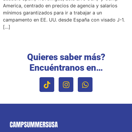
America, centrado en precios de agencia y salarios
mínimos garantizados para ir a trabajar a un
campamento en EE. UU. desde España con visado J-1.
[…]
Quieres saber más?
Encuéntranos en…