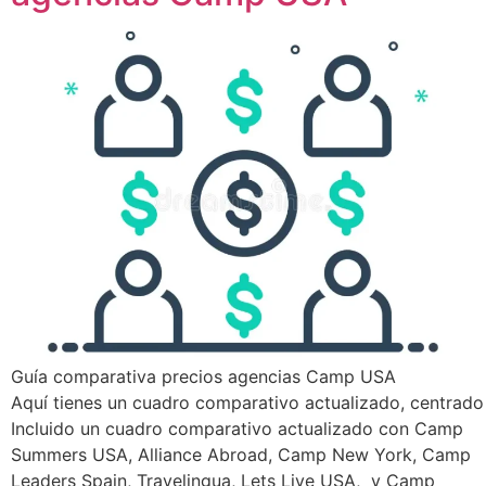
Guía comparativa precios agencias Camp USA
Aquí tienes un cuadro comparativo actualizado, centrado
Incluido un cuadro comparativo actualizado con Camp
Summers USA, Alliance Abroad, Camp New York, Camp
Leaders Spain, Travelingua, Lets Live USA, y Camp